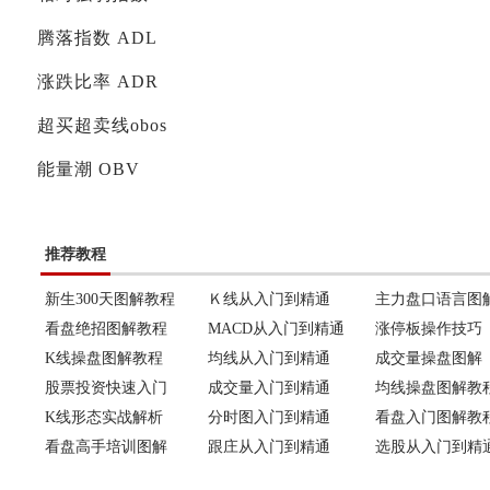
腾落指数 ADL
涨跌比率 ADR
超买超卖线obos
能量潮 OBV