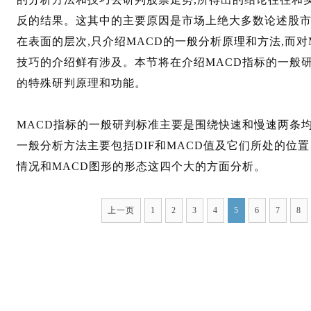
反的结果。这其中的主要原因是市场上绝大多数论述股市
在表面的层次,只介绍MACD的一般分析原理和方法,而
技巧的介绍鲜有涉及。本节将在介绍MACD指标的一般研
的特殊研判原理和功能。
MACD指标的一般研判标准主要是围绕快速和慢速两条
一般分析方法主要包括DIF和MACD值及它们所处的位置
情况和MACD图形的形态这四个大的方面分析。
上一页
1
2
3
4
5
6
7
8