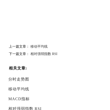
上一篇文章：
移动平均线
下一篇文章：
相对强弱指数 RSI
相关文章:
分时走势图
移动平均线
MACD指标
相对强弱指数 RSI