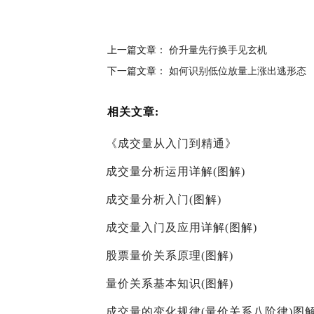
上一篇文章：
价升量先行换手见玄机
下一篇文章：
如何识别低位放量上涨出逃形态
相关文章:
《成交量从入门到精通》
成交量分析运用详解(图解)
成交量分析入门(图解)
成交量入门及应用详解(图解)
股票量价关系原理(图解)
量价关系基本知识(图解)
成交量的变化规律(量价关系八阶律)图