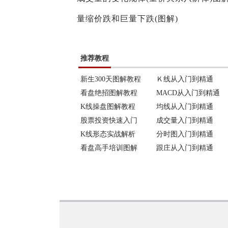
量缩价跌和巨量下跌(图解)