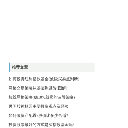
推荐文章
如何投资红利指数基金(波段买卖点判断)
网格交易策略从基础到进阶(图解)
短线网格策略(赚10%就卖的波段策略)
民间股神林园主要投资观点及经验
如何做资产配置?股债比多少合适?
投资股票最好的方式是买指数基金吗?