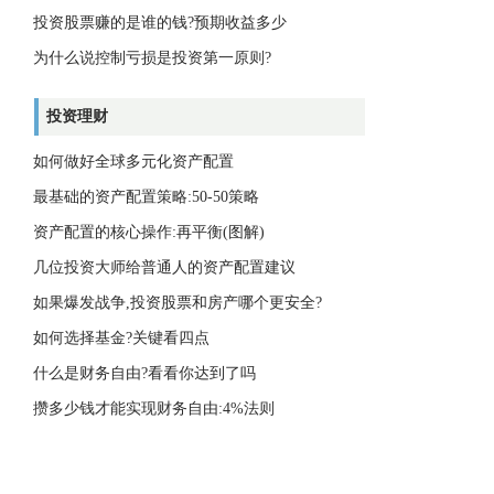
投资股票赚的是谁的钱?预期收益多少
为什么说控制亏损是投资第一原则?
投资理财
如何做好全球多元化资产配置
最基础的资产配置策略:50-50策略
资产配置的核心操作:再平衡(图解)
几位投资大师给普通人的资产配置建议
如果爆发战争,投资股票和房产哪个更安全?
如何选择基金?关键看四点
什么是财务自由?看看你达到了吗
攒多少钱才能实现财务自由:4%法则