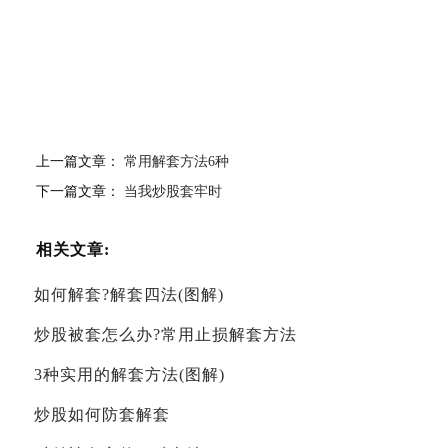
上一篇文章：
常用解套方法6种
下一篇文章：
当我炒股套牢时
相关文章:
如何解套?解套四法(图解)
炒股被套怎么办?常用止损解套方法
3种实用的解套方法(图解)
炒股如何防套解套