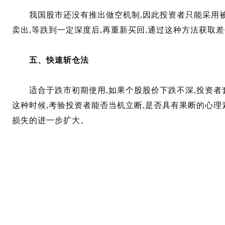
我国股市还没有推出做空机制,因此投资者只能采用被
卖出,等跌到一定深度后,再重新买回,通过这种方法获取差
五、快速斩仓法
适合于跌市初期使用,如果个股股价下跌不深,投资者套
这种时候,考验投资者能否当机立断,是否具有果断的心理
损失的进一步扩大。