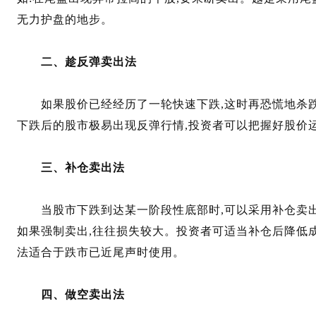
无力护盘的地步。
二、趁反弹卖出法
如果股价已经经历了一轮快速下跌,这时再恐慌地杀跌
下跌后的股市极易出现反弹行情,投资者可以把握好股价
三、补仓卖出法
当股市下跌到达某一阶段性底部时,可以采用补仓卖出法
如果强制卖出,往往损失较大。投资者可适当补仓后降低
法适合于跌市已近尾声时使用。
四、做空卖出法