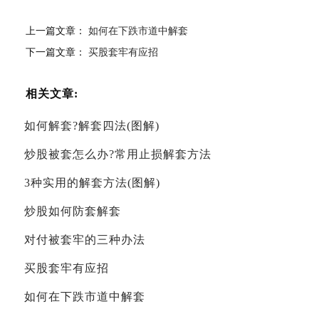
上一篇文章：
如何在下跌市道中解套
下一篇文章：
买股套牢有应招
相关文章:
如何解套?解套四法(图解)
炒股被套怎么办?常用止损解套方法
3种实用的解套方法(图解)
炒股如何防套解套
对付被套牢的三种办法
买股套牢有应招
如何在下跌市道中解套