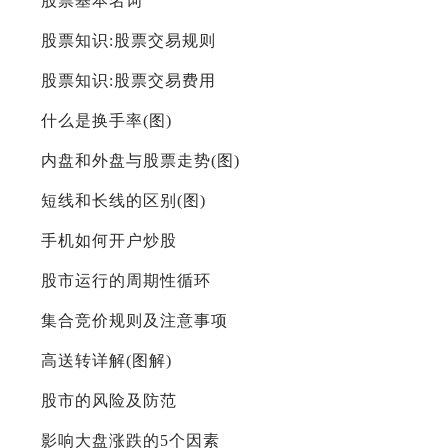
股票基本名词
股票知识:股票交易规则
股票知识:股票交易费用
什么是换手率(图)
内盘和外盘与股票走势(图)
短线和长线的区别(图)
手机如何开户炒股
股市运行的周期性循环
集合竞价规则及注意事项
高送转详解(图解)
股市的风险及防范
影响大盘涨跌的5个因素