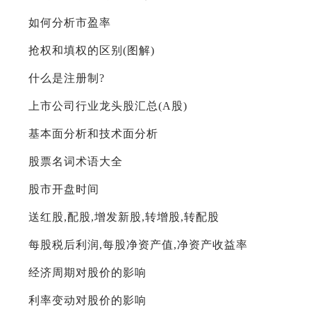
如何分析市盈率
抢权和填权的区别(图解)
什么是注册制?
上市公司行业龙头股汇总(A股)
基本面分析和技术面分析
股票名词术语大全
股市开盘时间
送红股,配股,增发新股,转增股,转配股
每股税后利润,每股净资产值,净资产收益率
经济周期对股价的影响
利率变动对股价的影响