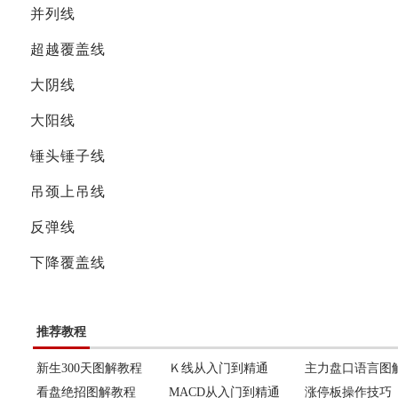
并列线
超越覆盖线
大阴线
大阳线
锤头锤子线
吊颈上吊线
反弹线
下降覆盖线