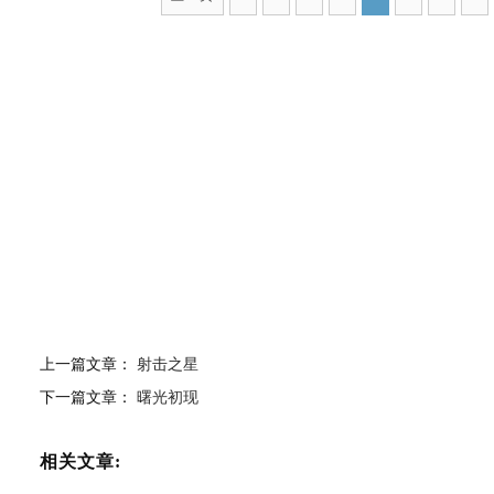
上一篇文章：
射击之星
下一篇文章：
曙光初现
相关文章: