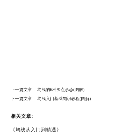
上一篇文章：
均线的6种买点形态(图解)
下一篇文章：
均线入门基础知识教程(图解)
相关文章:
《均线从入门到精通》