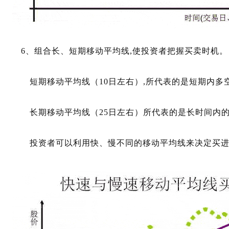
6、组合长、短期移动平均线,使投资者把握买卖时机。
短期移动平均线（10日左右）,所代表的是短期内多空
长期移动平均线（25日左右）所代表的是长时间内的
投资者可以利用快、慢不同的移动平均线来决定买进