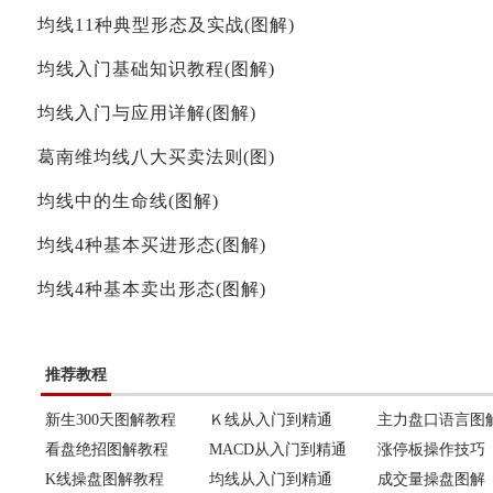
均线11种典型形态及实战(图解)
均线入门基础知识教程(图解)
均线入门与应用详解(图解)
葛南维均线八大买卖法则(图)
均线中的生命线(图解)
均线4种基本买进形态(图解)
均线4种基本卖出形态(图解)