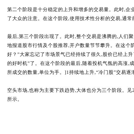
第二个阶段是十分稳定的上升和增多的交易量。此时,企
了大众的注意。在这个阶段,使用技术性分析的交易,通
最后,第三个阶段出现了。此时,整个交易是沸腾的,人们
地报道股市行情及个股推荐,开户数量节节攀升。在这个阶
好？”大家忘记了市场景气已经持续了很久,股价已经上升
的好时机”了。在这个阶段的最后,随着投机气氛的高涨,成
所成交的数量,单位为手。]1持续地上升,“冷门股”交易
空头市场,也称为主要下跌趋势,大体也分为三个阶段。见2007
所示。