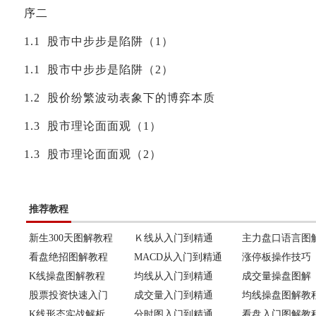
序二
1.1 股市中步步是陷阱（1）
1.1 股市中步步是陷阱（2）
1.2 股价纷繁波动表象下的博弈本质
1.3 股市理论面面观（1）
1.3 股市理论面面观（2）