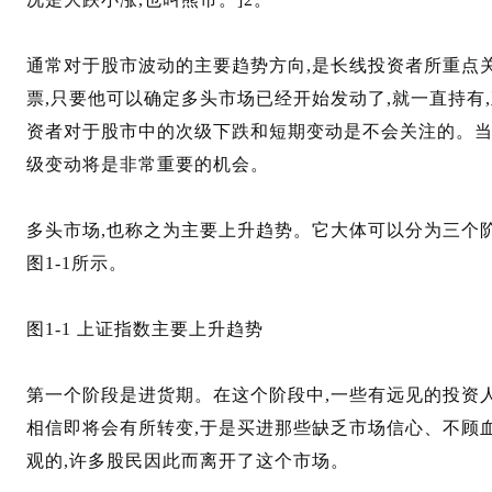
通常对于股市波动的主要趋势方向,是长线投资者所重点
票,只要他可以确定多头市场已经开始发动了,就一直持有
资者对于股市中的次级下跌和短期变动是不会关注的。当
级变动将是非常重要的机会。
多头市场,也称之为主要上升趋势。它大体可以分为三个阶段,见
图1-1所示。
图1-1 上证指数主要上升趋势
第一个阶段是进货期。在这个阶段中,一些有远见的投资人
相信即将会有所转变,于是买进那些缺乏市场信心、不顾
观的,许多股民因此而离开了这个市场。