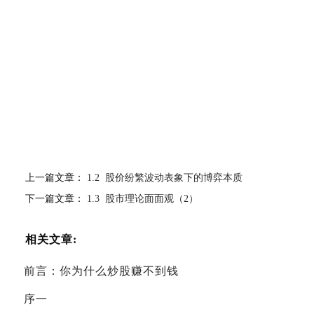
上一篇文章：
1.2 股价纷繁波动表象下的博弈本质
下一篇文章：
1.3 股市理论面面观（2）
相关文章:
前言：你为什么炒股赚不到钱
序一