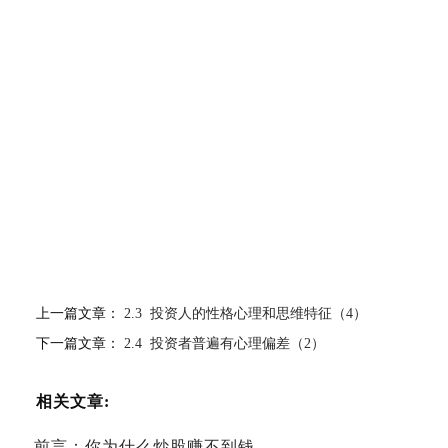
上一篇文章：
2.3 投资人的性格心理和思维特征（4）
下一篇文章：
2.4 投资者普遍有心理偏差（2）
相关文章:
前言：你为什么炒股赚不到钱