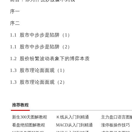
序一
序二
1.1 股市中步步是陷阱（1）
1.1 股市中步步是陷阱（2）
1.2 股价纷繁波动表象下的博弈本质
1.3 股市理论面面观（1）
1.3 股市理论面面观（2）