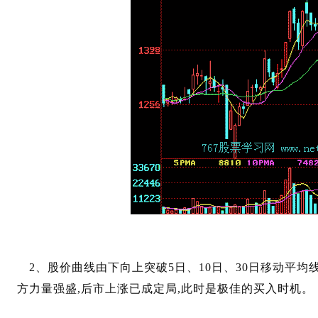
2、股价曲线由下向上突破5日、10日、30日移动平均
方力量强盛,后市上涨已成定局,此时是极佳的买入时机。