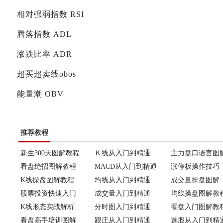
相对强弱指数 RSI
腾落指数 ADL
涨跌比率 ADR
超买超卖线obos
能量潮 OBV