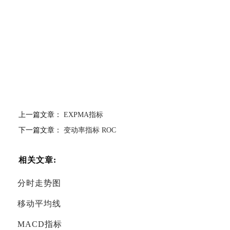
上一篇文章：
EXPMA指标
下一篇文章：
变动率指标 ROC
相关文章:
分时走势图
移动平均线
MACD指标