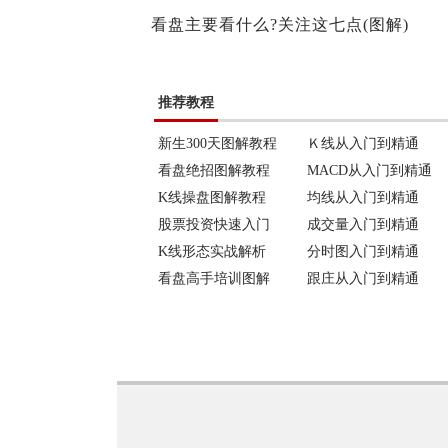
看盘主要看什么?关注这七点(图解)