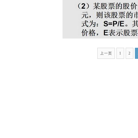
上一页
1
2