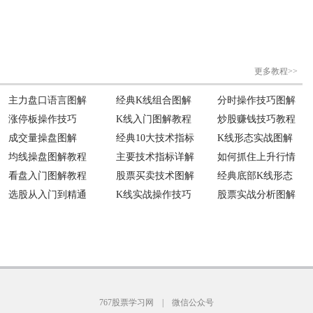
767股票学习网
|
微信公众号