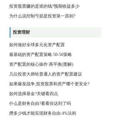
投资股票赚的是谁的钱?预期收益多少
为什么说控制亏损是投资第一原则?
投资理财
如何做好全球多元化资产配置
最基础的资产配置策略:50-50策略
资产配置的核心操作:再平衡(图解)
几位投资大师给普通人的资产配置建议
如果爆发战争,投资股票和房产哪个更安全?
如何选择基金?关键看四点
什么是财务自由?看看你达到了吗
攒多少钱才能实现财务自由:4%法则