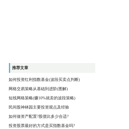
推荐文章
如何投资红利指数基金(波段买卖点判断)
网格交易策略从基础到进阶(图解)
短线网格策略(赚10%就卖的波段策略)
民间股神林园主要投资观点及经验
如何做资产配置?股债比多少合适?
投资股票最好的方式是买指数基金吗?