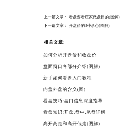
上一篇文章：
看盘要看庄家做盘目的(图解)
下一篇文章：
开盘价的3种形态(图解)
相关文章:
如何分析开盘价和收盘价
盘面窗口各部分介绍(图解)
新手如何看盘入门教程
内盘外盘的含义(图)
看盘技巧:盘口信息深度指导
看盘知识:开盘,盘中,尾盘详解
高开高走和高开低走(图解)