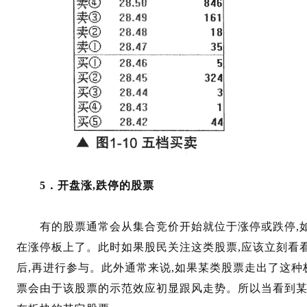
5．开盘涨,跌停的股票
有的股票通常会从集合竞价开始就位于涨停或跌停,如图
在涨停板上了。此时如果股民关注这类股票,应该立刻看
后,再进行参与。此外通常来说,如果某类股票走出了这种
票会由于该股票的示范效应初显跟风走势。所以当看到某