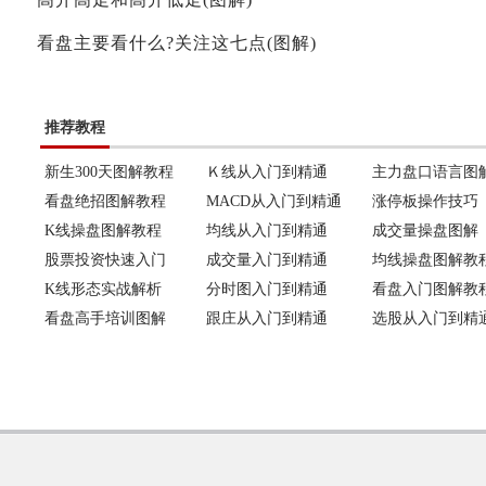
看盘主要看什么?关注这七点(图解)