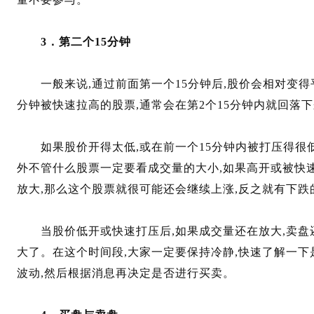
3．第二个15分钟
一般来说,通过前面第一个15分钟后,股价会相对变得
分钟被快速拉高的股票,通常会在第2个15分钟内就回落
如果股价开得太低,或在前一个15分钟内被打压得很低
外不管什么股票一定要看成交量的大小,如果高开或被快
放大,那么这个股票就很可能还会继续上涨,反之就有下跌
当股价低开或快速打压后,如果成交量还在放大,卖盘还
大了。在这个时间段,大家一定要保持冷静,快速了解一
波动,然后根据消息再决定是否进行买卖。