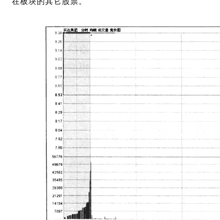
在板块的其它股票。