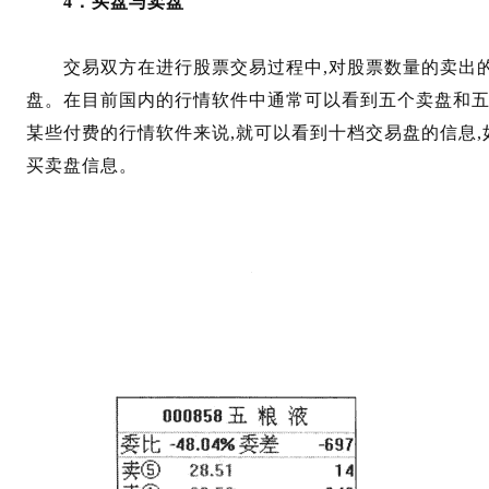
4．买盘与卖盘
交易双方在进行股票交易过程中,对股票数量的卖出的
盘。在目前国内的行情软件中通常可以看到五个卖盘和五个
某些付费的行情软件来说,就可以看到十档交易盘的信息,
买卖盘信息。