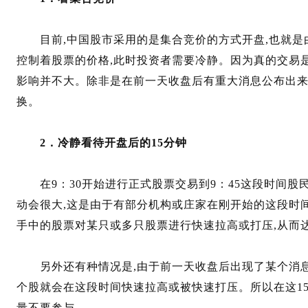
目前,中国股市采用的是集合竞价的方式开盘,也就是
控制着股票的价格,此时投资者需要冷静。因为真的交易是
影响并不大。除非是在前一天收盘后有重大消息公布出来
换。
2．冷静看待开盘后的15分钟
在9：30开始进行正式股票交易到9：45这段时间股
动会很大,这是由于有部分机构或庄家在刚开始的这段时
手中的股票对某只或多只股票进行快速拉高或打压,从而
另外还有种情况是,由于前一天收盘后出现了某个消息
个股就会在这段时间快速拉高或被快速打压。所以在这1
量不要参与。