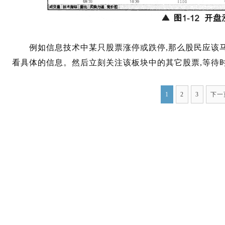
例如信息技术中某只股票涨停或跌停,那么股民应该马
看具体的信息。然后立刻关注该板块中的其它股票,等待
1
2
3
下一