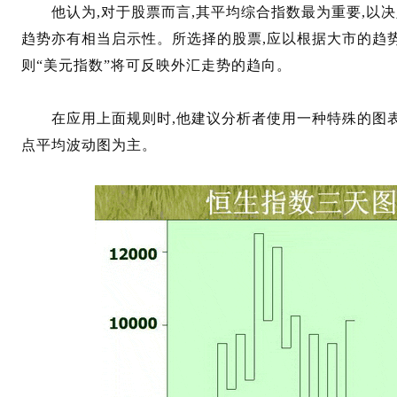
他认为,对于股票而言,其平均综合指数最为重要,以决
趋势亦有相当启示性。所选择的股票,应以根据大市的趋
则“美元指数”将可反映外汇走势的趋向。
在应用上面规则时,他建议分析者使用一种特殊的图表方
点平均波动图为主。