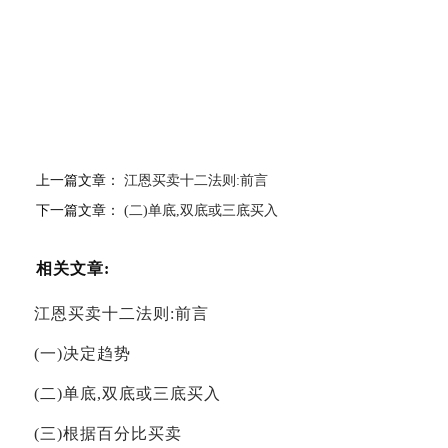
上一篇文章：
江恩买卖十二法则:前言
下一篇文章：
(二)单底,双底或三底买入
相关文章:
江恩买卖十二法则:前言
(一)决定趋势
(二)单底,双底或三底买入
(三)根据百分比买卖