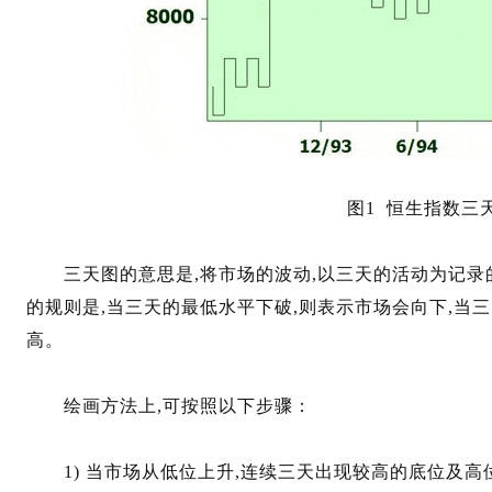
图1 恒生指数三
三天图的意思是,将市场的波动,以三天的活动为记录
的规则是,当三天的最低水平下破,则表示市场会向下,当
高。
绘画方法上,可按照以下步骤：
1) 当市场从低位上升,连续三天出现较高的底位及高