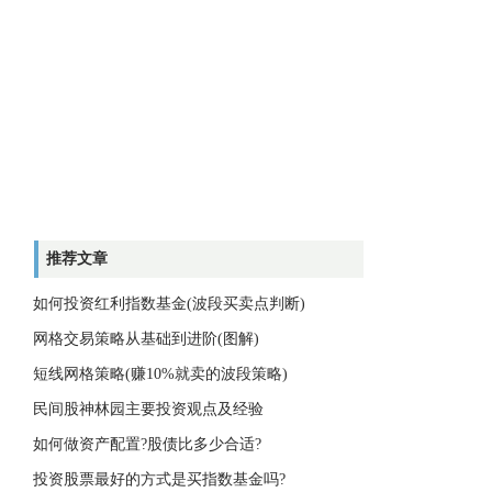
推荐文章
如何投资红利指数基金(波段买卖点判断)
网格交易策略从基础到进阶(图解)
短线网格策略(赚10%就卖的波段策略)
民间股神林园主要投资观点及经验
如何做资产配置?股债比多少合适?
投资股票最好的方式是买指数基金吗?