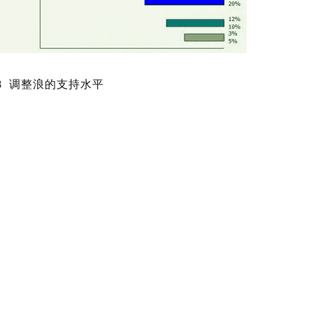
8 调整浪的支持水平