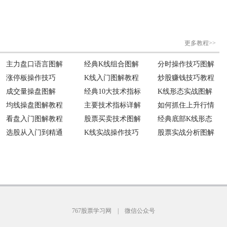
767股票学习网
|
微信公众号