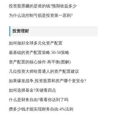
投资股票赚的是谁的钱?预期收益多少
为什么说控制亏损是投资第一原则?
投资理财
如何做好全球多元化资产配置
最基础的资产配置策略:50-50策略
资产配置的核心操作:再平衡(图解)
几位投资大师给普通人的资产配置建议
如果爆发战争,投资股票和房产哪个更安全?
如何选择基金?关键看四点
什么是财务自由?看看你达到了吗
攒多少钱才能实现财务自由:4%法则