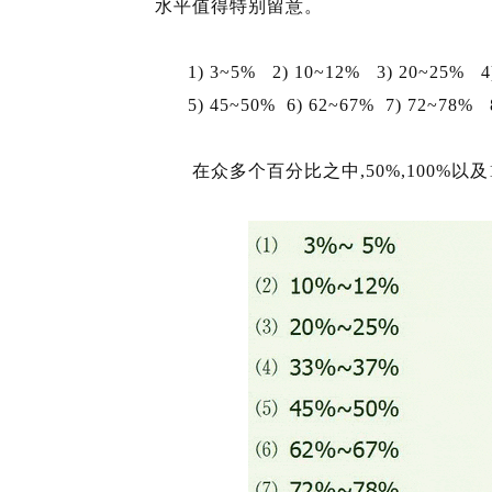
水平值得特别留意。
1) 3~5% 2) 10~12% 3) 20~25% 4
5) 45~50% 6) 62~67% 7) 72~78% 
在众多个百分比之中,50%,100%以